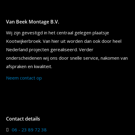
Van Beek Montage B.V.
Wij zijn gevestigd in het centraal gelegen plaatsje
Kootwijkerbroek. Van hier uit worden dan ook door heel
Nederland projecten gerealiseerd. Verder
onderscheidenen wij ons door snelle service, nakomen van
afspraken en kwaliteit.
Neem contact op
Contact details
06 - 23 89 72 38