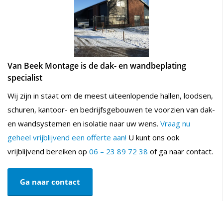
Van Beek Montage is de dak- en wandbeplating
specialist
Wij zijn in staat om de meest uiteenlopende hallen, loodsen,
schuren, kantoor- en bedrijfsgebouwen te voorzien van dak-
en wandsystemen en isolatie naar uw wens.
Vraag nu
geheel vrijblijvend een offerte aan!
U kunt ons ook
vrijblijvend bereiken op
06 – 23 89 72 38
of ga naar contact.
Ga naar contact