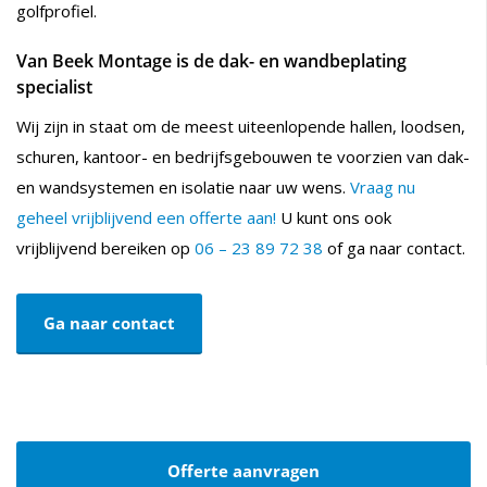
golfprofiel.
Van Beek Montage is de dak- en wandbeplating
specialist
Wij zijn in staat om de meest uiteenlopende hallen, loodsen,
schuren, kantoor- en bedrijfsgebouwen te voorzien van dak-
en wandsystemen en isolatie naar uw wens.
Vraag nu
geheel vrijblijvend een offerte aan!
U kunt ons ook
vrijblijvend bereiken op
06 – 23 89 72 38
of ga naar contact.
Ga naar contact
Offerte aanvragen