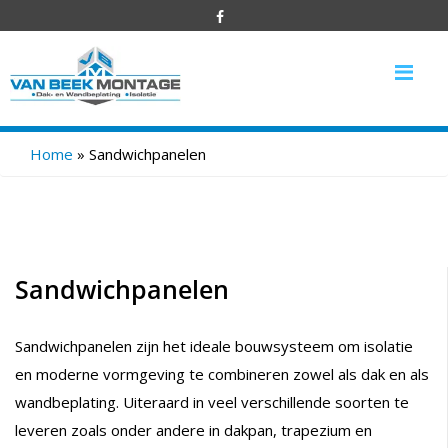
Me
Home
»
Sandwichpanelen
Sandwichpanelen
Sandwichpanelen zijn het ideale bouwsysteem om isolatie
en moderne vormgeving te combineren zowel als dak en als
wandbeplating. Uiteraard in veel verschillende soorten te
leveren zoals onder andere in dakpan, trapezium en