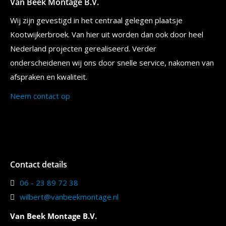
Van Beek Montage B.V.
Wij zijn gevestigd in het centraal gelegen plaatsje
Kootwijkerbroek. Van hier uit worden dan ook door heel
Nederland projecten gerealiseerd. Verder
onderscheidenen wij ons door snelle service, nakomen van
afspraken en kwaliteit.
Neem contact op
Contact details
06 - 23 89 72 38
wilbert@vanbeekmontage.nl
Van Beek Montage B.V.