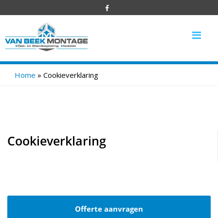
Me
Home
»
Cookieverklaring
Cookieverklaring
Offerte aanvragen